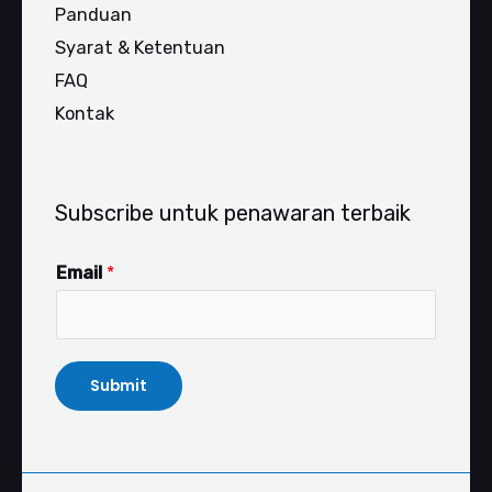
Panduan
Syarat & Ketentuan
FAQ
Kontak
Subscribe untuk penawaran terbaik
Email
*
Submit