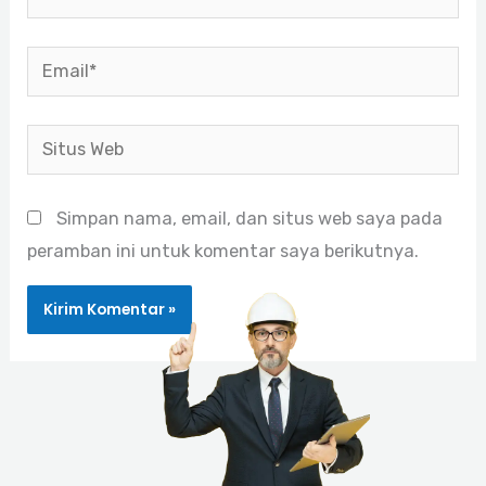
Email*
Situs
Web
Simpan nama, email, dan situs web saya pada
peramban ini untuk komentar saya berikutnya.