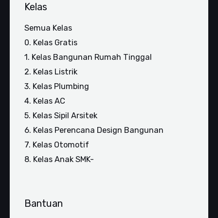
Kelas
Semua Kelas
0. Kelas Gratis
1. Kelas Bangunan Rumah Tinggal
2. Kelas Listrik
3. Kelas Plumbing
4. Kelas AC
5. Kelas Sipil Arsitek
6. Kelas Perencana Design Bangunan
7. Kelas Otomotif
8. Kelas Anak SMK-
Bantuan