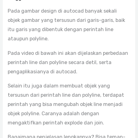
Pada gambar design di autocad banyak sekali
objek gambar yang tersusun dari garis-garis, baik
itu garis yang dibentuk dengan perintah line
ataupun polyline.
Pada video di bawah ini akan dijelaskan perbedaan
perintah line dan polyline secara detil, serta
pengaplikasianya di autocad.
Selain itu juga dalam membuat objek yang
tersusun dari perintah line dan polyline, terdapat
perintah yang bisa mengubah objek line menjadi
objek polyline. Caranya adalah dengan
mengaktifkan perintah explode dan join.
Bagaimana penjelasan lengkapnya? Bisa teman-