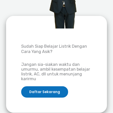
Sudah Siap Belajar Listrik Dengan
Cara Yang Asik?
Jangan sia-siakan waktu dan
umurmu, ambil kesempatan belajar
listrik, AC, dll untuk menunjang
karirmu
Daftar Sekarang