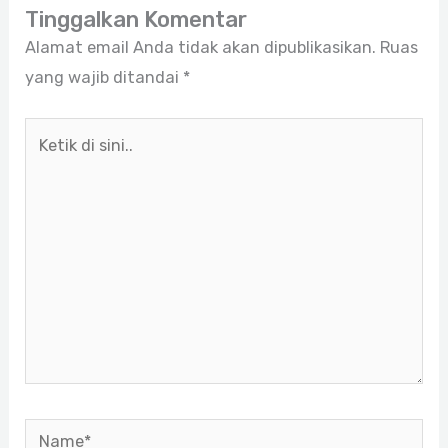
Tinggalkan Komentar
Alamat email Anda tidak akan dipublikasikan.
Ruas
yang wajib ditandai
*
Ketik
di
sini..
Name*