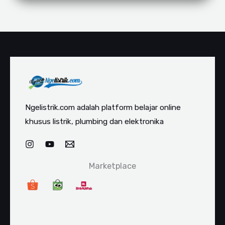
Ngelistrik.com adalah platform belajar online
khusus listrik, plumbing dan elektronika
Marketplace