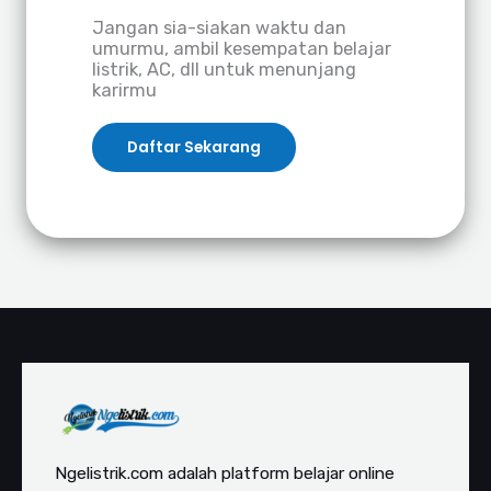
Jangan sia-siakan waktu dan
umurmu, ambil kesempatan belajar
listrik, AC, dll untuk menunjang
karirmu
Daftar Sekarang
Ngelistrik.com adalah platform belajar online