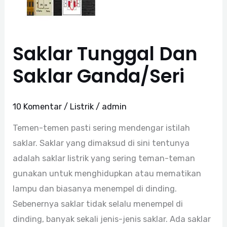
Saklar Tunggal Dan
Saklar Ganda/Seri
10 Komentar
/
Listrik
/
admin
Temen-temen pasti sering mendengar istilah
saklar. Saklar yang dimaksud di sini tentunya
adalah saklar listrik yang sering teman-teman
gunakan untuk menghidupkan atau mematikan
lampu dan biasanya menempel di dinding.
Sebenernya saklar tidak selalu menempel di
dinding, banyak sekali jenis-jenis saklar. Ada saklar