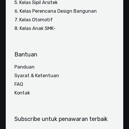
5. Kelas Sipil Arsitek
6. Kelas Perencana Design Bangunan
7. Kelas Otomotif
8. Kelas Anak SMK-
Bantuan
Panduan
Syarat & Ketentuan
FAQ
Kontak
Subscribe untuk penawaran terbaik