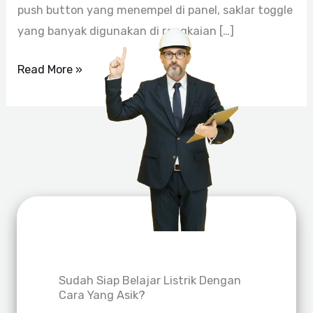
push button yang menempel di panel, saklar toggle
yang banyak digunakan di rangkaian […]
Read More »
Sudah Siap Belajar Listrik Dengan
Cara Yang Asik?