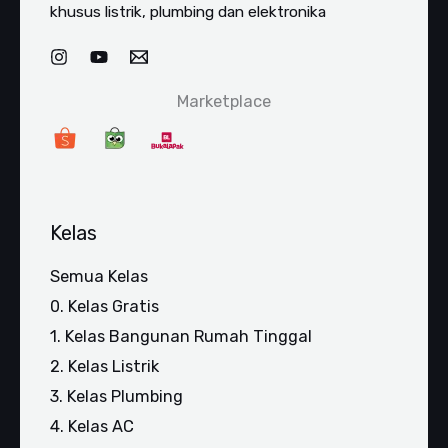
khusus listrik, plumbing dan elektronika
Marketplace
Kelas
Semua Kelas
0. Kelas Gratis
1. Kelas Bangunan Rumah Tinggal
2. Kelas Listrik
3. Kelas Plumbing
4. Kelas AC