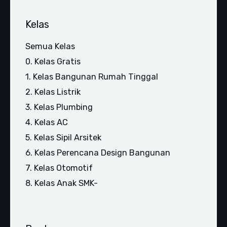
Kelas
Semua Kelas
0. Kelas Gratis
1. Kelas Bangunan Rumah Tinggal
2. Kelas Listrik
3. Kelas Plumbing
4. Kelas AC
5. Kelas Sipil Arsitek
6. Kelas Perencana Design Bangunan
7. Kelas Otomotif
8. Kelas Anak SMK-