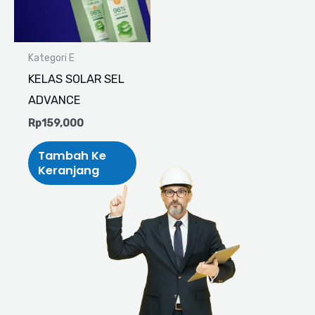
Kategori E
KELAS SOLAR SEL
ADVANCE
Rp
159,000
Tambah Ke
Keranjang