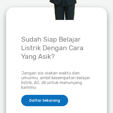
Sudah Siap Belajar
Listrik Dengan Cara
Yang Asik?
Jangan sia-siakan waktu dan
umurmu, ambil kesempatan belajar
listrik, AC, dll untuk menunjang
karirmu
Daftar Sekarang