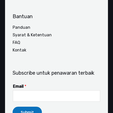
Bantuan
Panduan
Syarat & Ketentuan
FAQ
Kontak
Subscribe untuk penawaran terbaik
Email
*
Submit