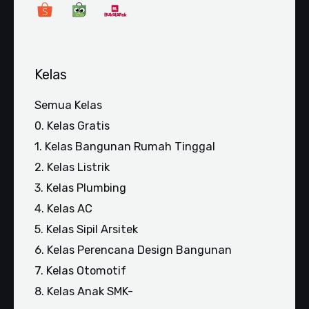
Kelas
Semua Kelas
0. Kelas Gratis
1. Kelas Bangunan Rumah Tinggal
2. Kelas Listrik
3. Kelas Plumbing
4. Kelas AC
5. Kelas Sipil Arsitek
6. Kelas Perencana Design Bangunan
7. Kelas Otomotif
8. Kelas Anak SMK-