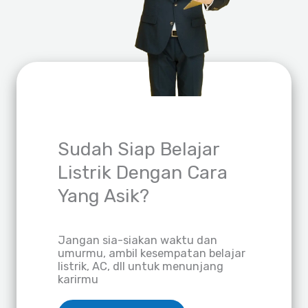
Sudah Siap Belajar
Listrik Dengan Cara
Yang Asik?
Jangan sia-siakan waktu dan
umurmu, ambil kesempatan belajar
listrik, AC, dll untuk menunjang
karirmu