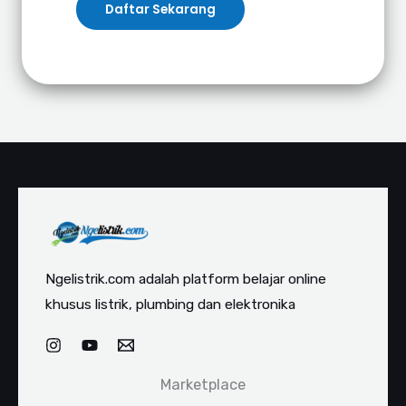
Daftar Sekarang
Ngelistrik.com adalah platform belajar online
khusus listrik, plumbing dan elektronika
Marketplace