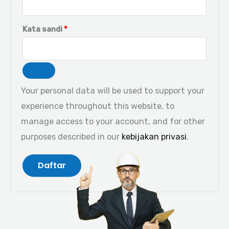
Kata sandi
*
Your personal data will be used to support your
experience throughout this website, to
manage access to your account, and for other
purposes described in our
kebijakan privasi
.
Daftar