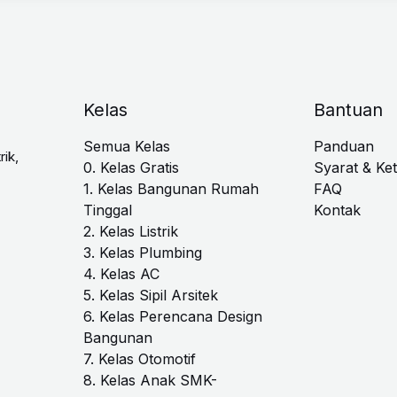
Kelas
Bantuan
Semua Kelas
Panduan
rik,
0. Kelas Gratis
Syarat & Ke
1. Kelas Bangunan Rumah
FAQ
Tinggal
Kontak
2. Kelas Listrik
3. Kelas Plumbing
4. Kelas AC
5. Kelas Sipil Arsitek
6. Kelas Perencana Design
Bangunan
7. Kelas Otomotif
8. Kelas Anak SMK-