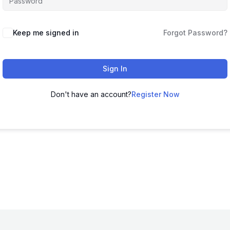
Keep me signed in
Forgot Password?
Sign In
Don't have an account?
Register Now