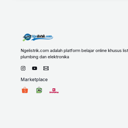
Ngelistrik.com adalah platform belajar online khusus list
plumbing dan elektronika
Marketplace