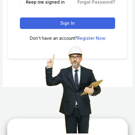
Keep me signed in
Forgot Password?
Sign In
Don't have an account?
Register Now