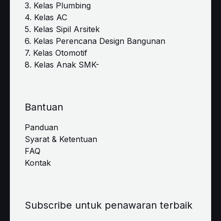
3. Kelas Plumbing
4. Kelas AC
5. Kelas Sipil Arsitek
6. Kelas Perencana Design Bangunan
7. Kelas Otomotif
8. Kelas Anak SMK-
Bantuan
Panduan
Syarat & Ketentuan
FAQ
Kontak
Subscribe untuk penawaran terbaik