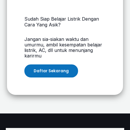
Sudah Siap Belajar Listrik Dengan
Cara Yang Asik?
Jangan sia-siakan waktu dan
umurmu, ambil kesempatan belajar
listrik, AC, dll untuk menunjang
karirmu
Daftar Sekarang