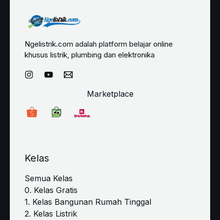
Ngelistrik.com adalah platform belajar online
khusus listrik, plumbing dan elektronika
Marketplace
Kelas
Semua Kelas
0. Kelas Gratis
1. Kelas Bangunan Rumah Tinggal
2. Kelas Listrik