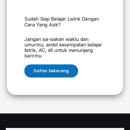
Sudah Siap Belajar Listrik Dengan
Cara Yang Asik?
Jangan sia-siakan waktu dan
umurmu, ambil kesempatan belajar
listrik, AC, dll untuk menunjang
karirmu
Daftar Sekarang