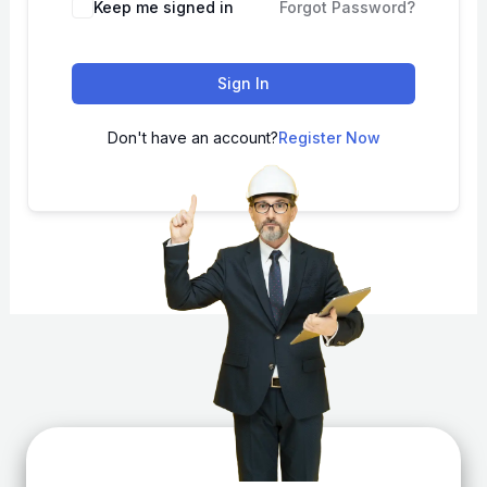
Keep me signed in
Forgot Password?
Sign In
Don't have an account?
Register Now