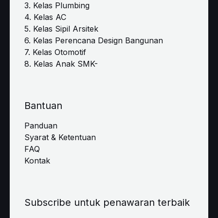
3. Kelas Plumbing
4. Kelas AC
5. Kelas Sipil Arsitek
6. Kelas Perencana Design Bangunan
7. Kelas Otomotif
8. Kelas Anak SMK-
Bantuan
Panduan
Syarat & Ketentuan
FAQ
Kontak
Subscribe untuk penawaran terbaik