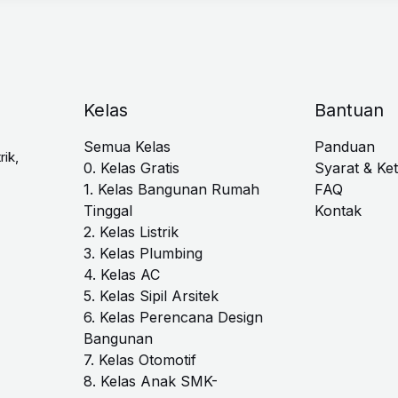
Kelas
Bantuan
Semua Kelas
Panduan
rik,
0. Kelas Gratis
Syarat & Ke
1. Kelas Bangunan Rumah
FAQ
Tinggal
Kontak
2. Kelas Listrik
3. Kelas Plumbing
4. Kelas AC
5. Kelas Sipil Arsitek
6. Kelas Perencana Design
Bangunan
7. Kelas Otomotif
8. Kelas Anak SMK-