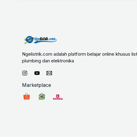
Ngelistrik.com adalah platform belajar online khusus list
plumbing dan elektronika
Marketplace