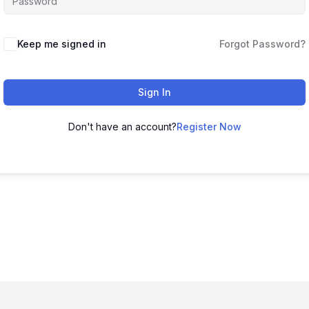
Keep me signed in
Forgot Password?
Sign In
Don't have an account?
Register Now