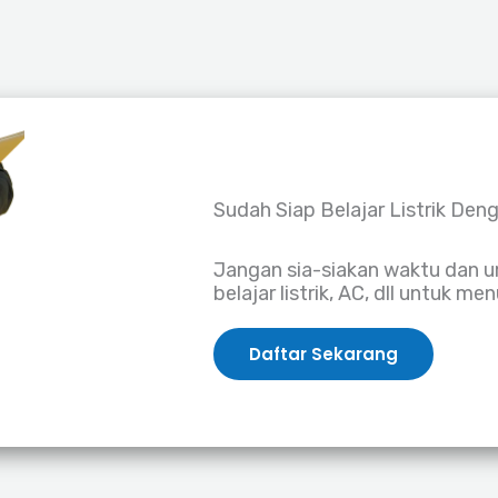
Sudah Siap Belajar Listrik Den
Jangan sia-siakan waktu dan 
belajar listrik, AC, dll untuk m
Daftar Sekarang