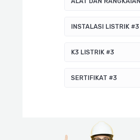
ALAT DAN RANGKAIAN 
INSTALASI LISTRIK #3
K3 LISTRIK #3
SERTIFIKAT #3