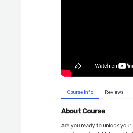
Course Info
Reviews
About Course
Are you ready to unlock your