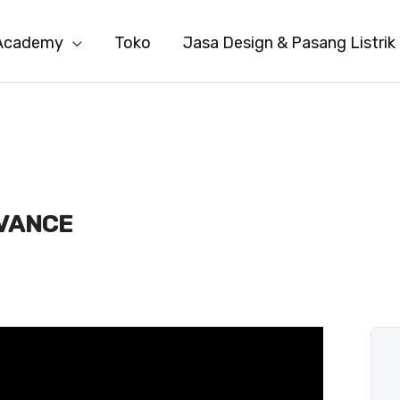
Academy
Toko
Jasa Design & Pasang Listrik
DVANCE