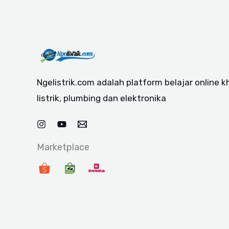
Ngelistrik.com adalah platform belajar online 
listrik, plumbing dan elektronika
Marketplace