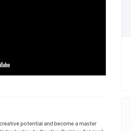
 creative potential and become a master