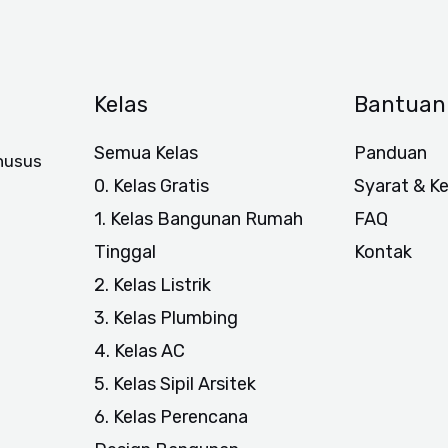
Kelas
Bantuan
Semua Kelas
Panduan
khusus
0. Kelas Gratis
Syarat & K
1. Kelas Bangunan Rumah
FAQ
Tinggal
Kontak
2. Kelas Listrik
3. Kelas Plumbing
4. Kelas AC
5. Kelas Sipil Arsitek
6. Kelas Perencana