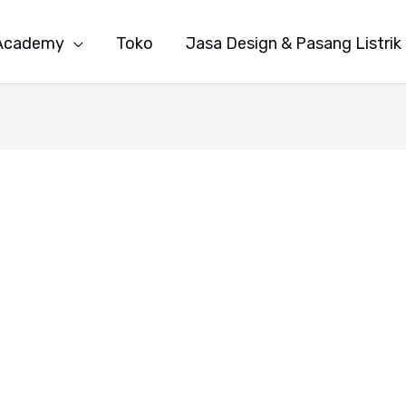
Academy
Toko
Jasa Design & Pasang Listrik