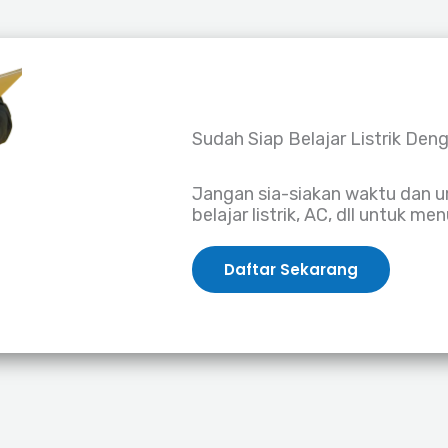
Sudah Siap Belajar Listrik Den
Jangan sia-siakan waktu dan 
belajar listrik, AC, dll untuk m
Daftar Sekarang