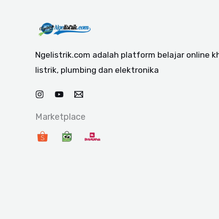
Ngelistrik.com adalah platform belajar online 
listrik, plumbing dan elektronika
Marketplace