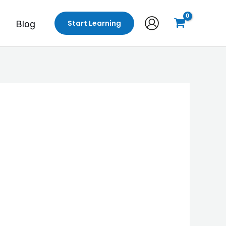
Start Learning
Blog