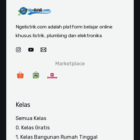
Ngelistrik.com adalah platform belajar online
khusus listrik, plumbing dan elektronika
Marketplace
Kelas
Semua Kelas
0. Kelas Gratis
1. Kelas Bangunan Rumah Tinggal