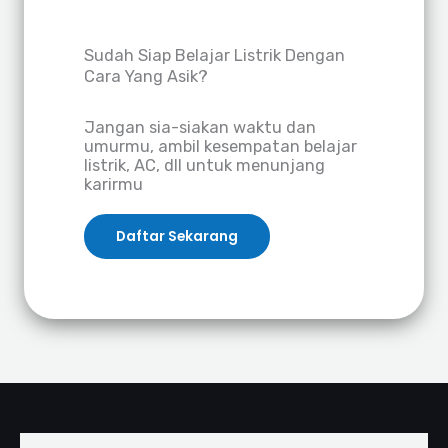
Sudah Siap Belajar Listrik Dengan
Cara Yang Asik?
Jangan sia-siakan waktu dan
umurmu, ambil kesempatan belajar
listrik, AC, dll untuk menunjang
karirmu
Daftar Sekarang