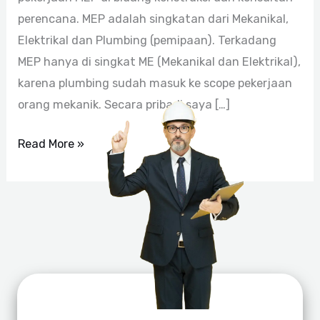
perencana. MEP adalah singkatan dari Mekanikal,
Elektrikal dan Plumbing (pemipaan). Terkadang
MEP hanya di singkat ME (Mekanikal dan Elektrikal),
karena plumbing sudah masuk ke scope pekerjaan
orang mekanik. Secara pribadi saya […]
Read More »