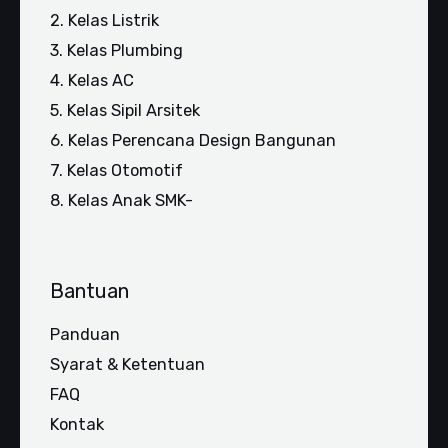
2. Kelas Listrik
3. Kelas Plumbing
4. Kelas AC
5. Kelas Sipil Arsitek
6. Kelas Perencana Design Bangunan
7. Kelas Otomotif
8. Kelas Anak SMK-
Bantuan
Panduan
Syarat & Ketentuan
FAQ
Kontak