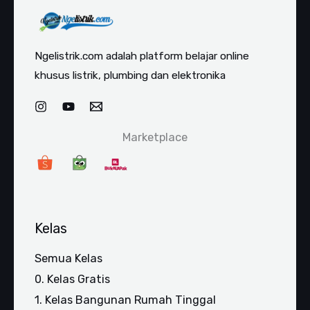
Ngelistrik.com adalah platform belajar online
khusus listrik, plumbing dan elektronika
Marketplace
Kelas
Semua Kelas
0. Kelas Gratis
1. Kelas Bangunan Rumah Tinggal