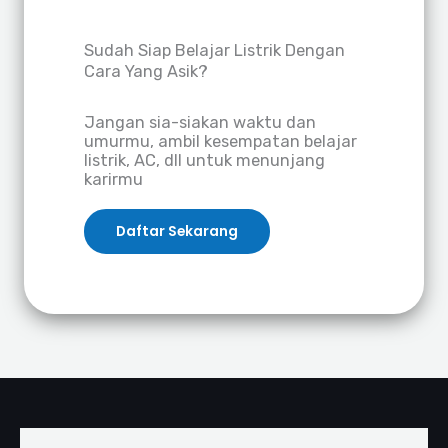
Sudah Siap Belajar Listrik Dengan
Cara Yang Asik?
Jangan sia-siakan waktu dan
umurmu, ambil kesempatan belajar
listrik, AC, dll untuk menunjang
karirmu
Daftar Sekarang