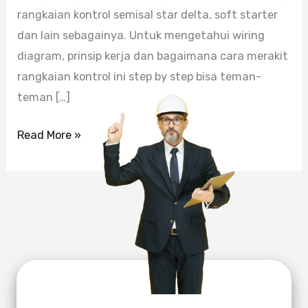
rangkaian kontrol semisal star delta, soft starter
dan lain sebagainya. Untuk mengetahui wiring
diagram, prinsip kerja dan bagaimana cara merakit
rangkaian kontrol ini step by step bisa teman-
teman […]
Read More »