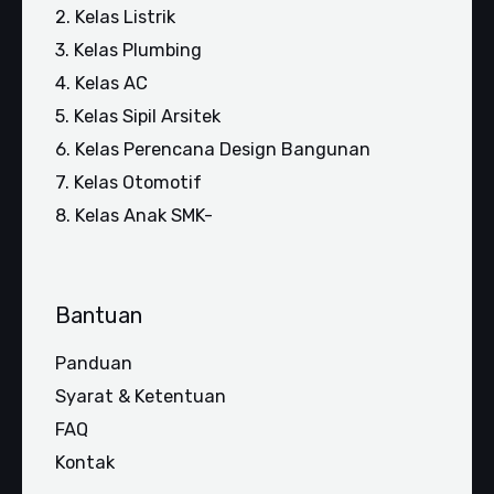
2. Kelas Listrik
3. Kelas Plumbing
4. Kelas AC
5. Kelas Sipil Arsitek
6. Kelas Perencana Design Bangunan
7. Kelas Otomotif
8. Kelas Anak SMK-
Bantuan
Panduan
Syarat & Ketentuan
FAQ
Kontak