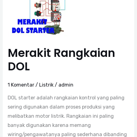
DOL
Merakit Rangkaian
DOL
1 Komentar
/
Listrik
/
admin
DOL starter adalah rangkaian kontrol yang paling
sering digunakan dalam proses produksi yang
melibatkan motor listrik. Rangkaian ini paling
banyak digunakan karena memang
wiring/pengawatanya paling sederhana dibanding