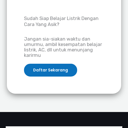
Sudah Siap Belajar Listrik Dengan
Cara Yang Asik?
Jangan sia-siakan waktu dan
umurmu, ambil kesempatan belajar
listrik, AC, dll untuk menunjang
karirmu
Daftar Sekarang