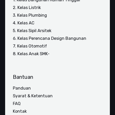
2. Kelas Listrik
3. Kelas Plumbing
4. Kelas AC
5. Kelas Sipil Arsitek
6. Kelas Perencana Design Bangunan
7. Kelas Otomotif
8. Kelas Anak SMK-
Bantuan
Panduan
Syarat & Ketentuan
FAQ
Kontak