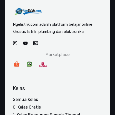
Ngelistrik.com adalah platform belajar online
khusus listrik, plumbing dan elektronika
Marketplace
Kelas
Semua Kelas
0. Kelas Gratis
1. Kelas Bangunan Rumah Tinggal