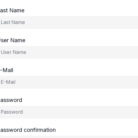
ast Name
ser Name
-Mail
assword
assword confirmation