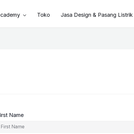
cademy
Toko
Jasa Design & Pasang Listrik
irst Name