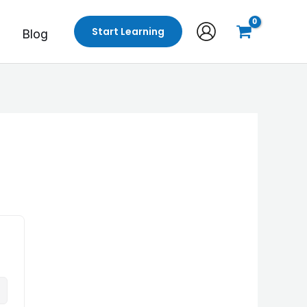
Start Learning
Blog