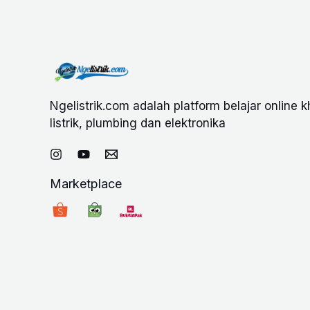
Ngelistrik.com adalah platform belajar online 
listrik, plumbing dan elektronika
Marketplace