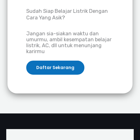
Sudah Siap Belajar Listrik Dengan
Cara Yang Asik?
Jangan sia-siakan waktu dan
umurmu, ambil kesempatan belajar
listrik, AC, dll untuk menunjang
karirmu
Daftar Sekarang