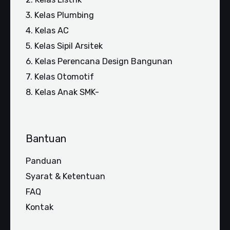
3. Kelas Plumbing
4. Kelas AC
5. Kelas Sipil Arsitek
6. Kelas Perencana Design Bangunan
7. Kelas Otomotif
8. Kelas Anak SMK-
Bantuan
Panduan
Syarat & Ketentuan
FAQ
Kontak