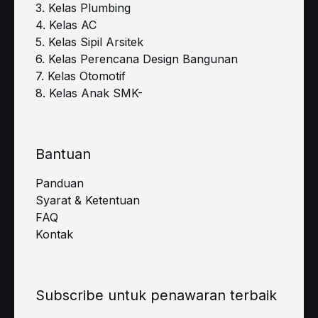
3. Kelas Plumbing
4. Kelas AC
5. Kelas Sipil Arsitek
6. Kelas Perencana Design Bangunan
7. Kelas Otomotif
8. Kelas Anak SMK-
Bantuan
Panduan
Syarat & Ketentuan
FAQ
Kontak
Subscribe untuk penawaran terbaik