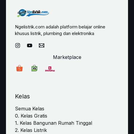
Ngelistrik.com adalah platform belajar online
khusus listrik, plumbing dan elektronika
Marketplace
Kelas
Semua Kelas
0. Kelas Gratis
1. Kelas Bangunan Rumah Tinggal
2. Kelas Listrik