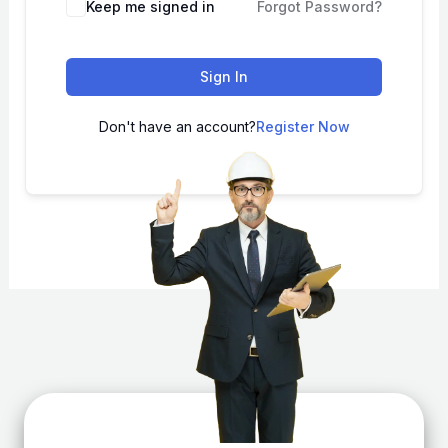
Keep me signed in
Forgot Password?
Sign In
Don't have an account?
Register Now