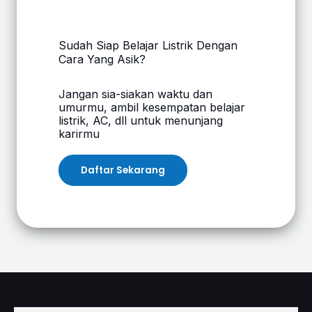
Sudah Siap Belajar Listrik Dengan
Cara Yang Asik?
Jangan sia-siakan waktu dan
umurmu, ambil kesempatan belajar
listrik, AC, dll untuk menunjang
karirmu
Daftar Sekarang