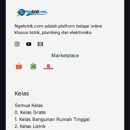
Ngelistrik.com adalah platform belajar online
khusus listrik, plumbing dan elektronika
Marketplace
Kelas
Semua Kelas
0. Kelas Gratis
1. Kelas Bangunan Rumah Tinggal
2. Kelas Listrik