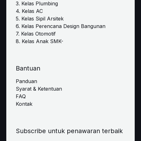
3. Kelas Plumbing
4. Kelas AC
5. Kelas Sipil Arsitek
6. Kelas Perencana Design Bangunan
7. Kelas Otomotif
8. Kelas Anak SMK-
Bantuan
Panduan
Syarat & Ketentuan
FAQ
Kontak
Subscribe untuk penawaran terbaik