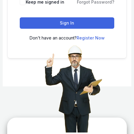
Keep me signed in
Forgot Password?
Sign In
Don't have an account?
Register Now