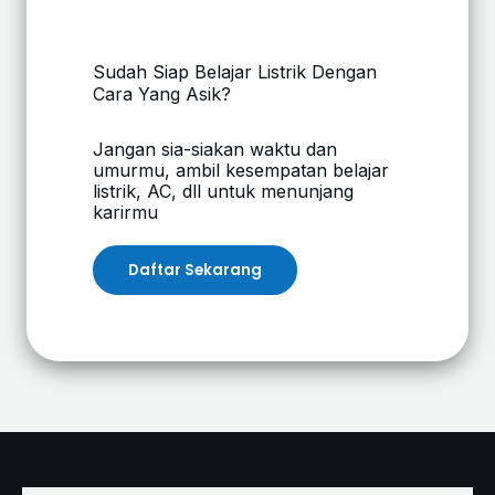
Sudah Siap Belajar Listrik Dengan
Cara Yang Asik?
Jangan sia-siakan waktu dan
umurmu, ambil kesempatan belajar
listrik, AC, dll untuk menunjang
karirmu
Daftar Sekarang