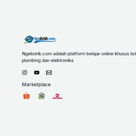
Ngelistrik.com adalah platform belajar online khusus list
plumbing dan elektronika
Marketplace