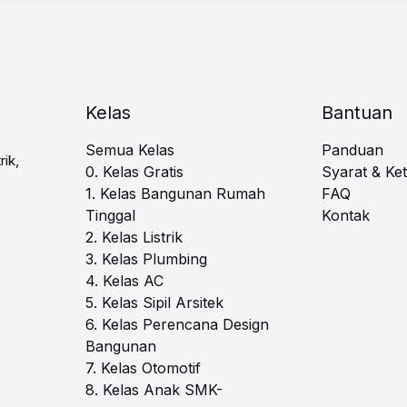
Kelas
Bantuan
Semua Kelas
Panduan
rik,
0. Kelas Gratis
Syarat & Ke
1. Kelas Bangunan Rumah
FAQ
Tinggal
Kontak
2. Kelas Listrik
3. Kelas Plumbing
4. Kelas AC
5. Kelas Sipil Arsitek
6. Kelas Perencana Design
Bangunan
7. Kelas Otomotif
8. Kelas Anak SMK-