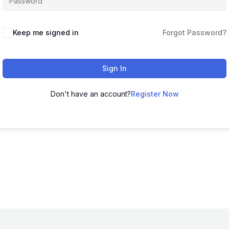
Keep me signed in
Forgot Password?
Sign In
Don't have an account?
Register Now